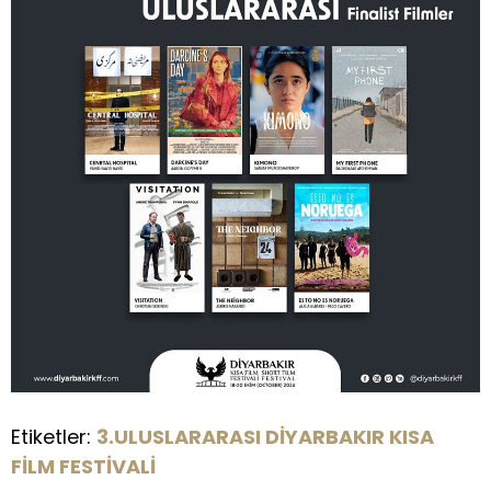
Etiketler:
3.ULUSLARARASI DİYARBAKIR KISA
FİLM FESTİVALİ