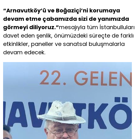
“Arnavutköy’ü ve Boğaziçi’ni korumaya
devam etme çabamızda sizi de yanımızda
görmeyi diliyoruz.”
mesajıyla tüm İstanbulluları
davet eden şenlik, önümüzdeki süreçte de farklı
etkinlikler, paneller ve sanatsal buluşmalarla
devam edecek.