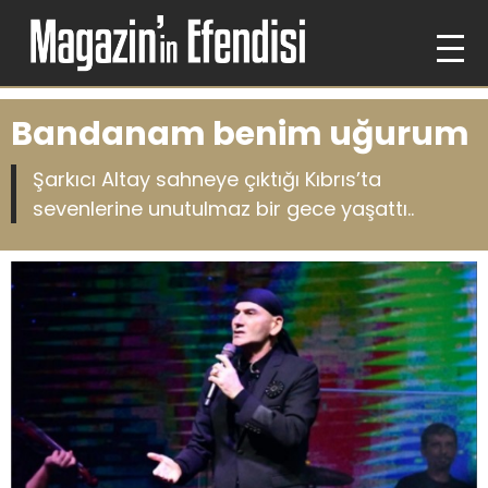
Bandanam benim uğurum
Şarkıcı Altay sahneye çıktığı Kıbrıs’ta
sevenlerine unutulmaz bir gece yaşattı..