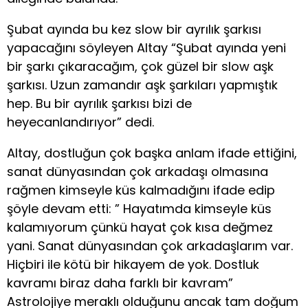
Şubat ayında bu kez slow bir ayrılık şarkısı
yapacağını söyleyen Altay “Şubat ayında yeni
bir şarkı çıkaracağım, çok güzel bir slow aşk
şarkısı. Uzun zamandır aşk şarkıları yapmıştık
hep. Bu bir ayrılık şarkısı bizi de
heyecanlandırıyor” dedi.
Altay, dostluğun çok başka anlam ifade ettiğini,
sanat dünyasından çok arkadaşı olmasına
rağmen kimseyle küs kalmadığını ifade edip
şöyle devam etti: ” Hayatımda kimseyle küs
kalamıyorum çünkü hayat çok kısa değmez
yani. Sanat dünyasından çok arkadaşlarım var.
Hiçbiri ile kötü bir hikayem de yok. Dostluk
kavramı biraz daha farklı bir kavram”
Astrolojiye meraklı olduğunu ancak tam doğum