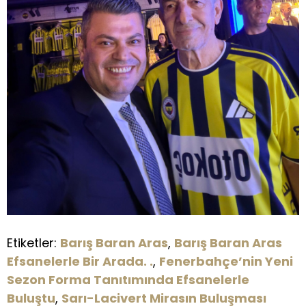
Etiketler:
Barış Baran Aras
,
Barış Baran Aras
Efsanelerle Bir Arada. .
,
Fenerbahçe’nin Yeni
Sezon Forma Tanıtımında Efsanelerle
Buluştu
,
Sarı-Lacivert Mirasın Buluşması