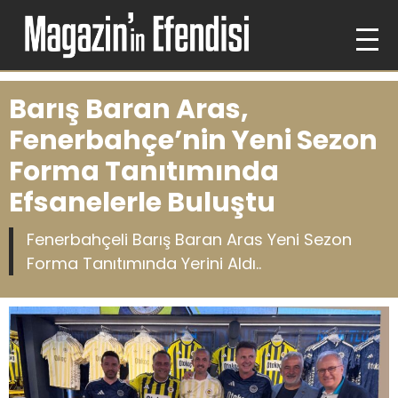
Barış Baran Aras,
Fenerbahçe’nin Yeni Sezon
Forma Tanıtımında
Efsanelerle Buluştu
Fenerbahçeli Barış Baran Aras Yeni Sezon
Forma Tanıtımında Yerini Aldı..