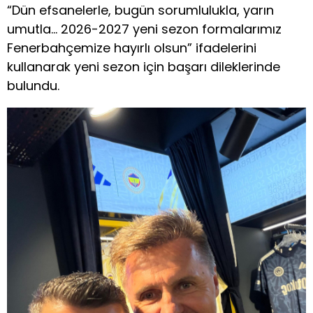
“Dün efsanelerle, bugün sorumlulukla, yarın
umutla… 2026-2027 yeni sezon formalarımız
Fenerbahçemize hayırlı olsun” ifadelerini
kullanarak yeni sezon için başarı dileklerinde
bulundu.