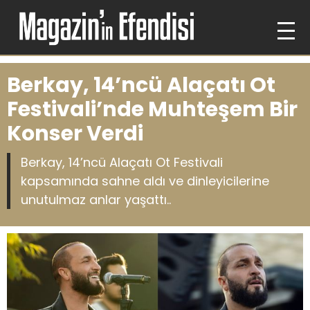
Berkay, 14’ncü Alaçatı Ot
Festivali’nde Muhteşem Bir
Konser Verdi
Berkay, 14’ncü Alaçatı Ot Festivali
kapsamında sahne aldı ve dinleyicilerine
unutulmaz anlar yaşattı..