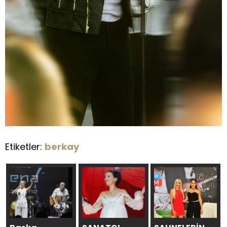
Etiketler:
berkay