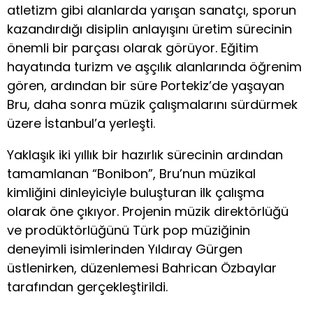
atletizm gibi alanlarda yarışan sanatçı, sporun
kazandırdığı disiplin anlayışını üretim sürecinin
önemli bir parçası olarak görüyor. Eğitim
hayatında turizm ve aşçılık alanlarında öğrenim
gören, ardından bir süre Portekiz’de yaşayan
Bru, daha sonra müzik çalışmalarını sürdürmek
üzere İstanbul’a yerleşti.
Yaklaşık iki yıllık bir hazırlık sürecinin ardından
tamamlanan “Bonibon”, Bru’nun müzikal
kimliğini dinleyiciyle buluşturan ilk çalışma
olarak öne çıkıyor. Projenin müzik direktörlüğü
ve prodüktörlüğünü Türk pop müziğinin
deneyimli isimlerinden Yıldıray Gürgen
üstlenirken, düzenlemesi Bahrican Özbaylar
tarafından gerçekleştirildi.