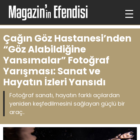
Çağın Göz Hastanesi’nden
“Göz Alabildiğine
Yansımalar” Fotoğraf
Yarışması: Sanat ve
Hayatın İzleri Yansıdı
Fotoğraf sanatı, hayatın farklı açılardan
yeniden keşfedilmesini sağlayan güçlü bir
araç..