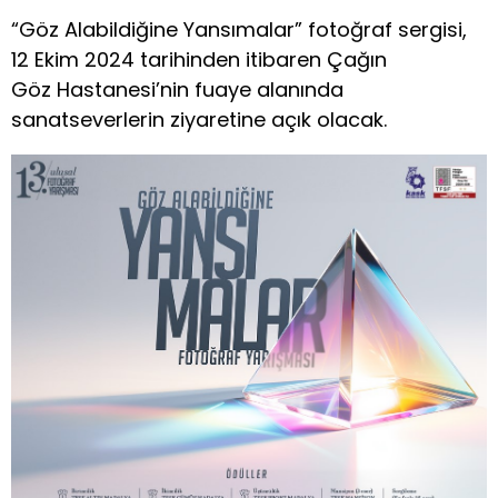
“Göz Alabildiğine Yansımalar” fotoğraf sergisi,
12 Ekim 2024 tarihinden itibaren Çağın
Göz Hastanesi’nin fuaye alanında
sanatseverlerin ziyaretine açık olacak.