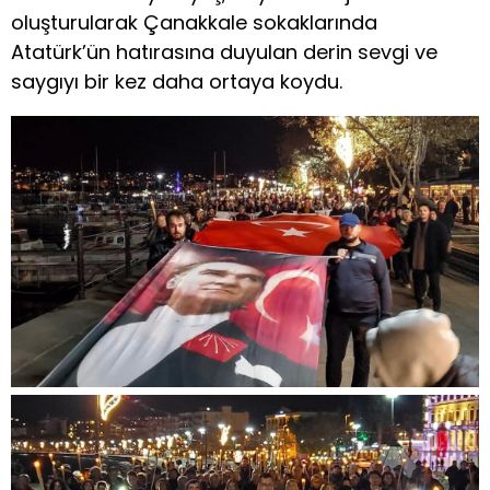
oluşturularak Çanakkale sokaklarında
Atatürk’ün hatırasına duyulan derin sevgi ve
saygıyı bir kez daha ortaya koydu.