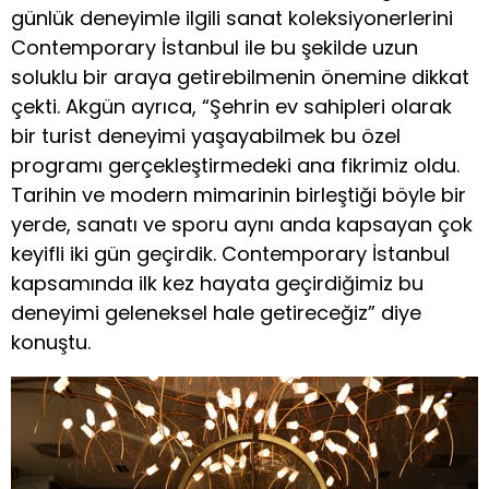
günlük deneyimle ilgili sanat koleksiyonerlerini
Contemporary İstanbul ile bu şekilde uzun
soluklu bir araya getirebilmenin önemine dikkat
çekti. Akgün ayrıca, “Şehrin ev sahipleri olarak
bir turist deneyimi yaşayabilmek bu özel
programı gerçekleştirmedeki ana fikrimiz oldu.
Tarihin ve modern mimarinin birleştiği böyle bir
yerde, sanatı ve sporu aynı anda kapsayan çok
keyifli iki gün geçirdik. Contemporary İstanbul
kapsamında ilk kez hayata geçirdiğimiz bu
deneyimi geleneksel hale getireceğiz” diye
konuştu.