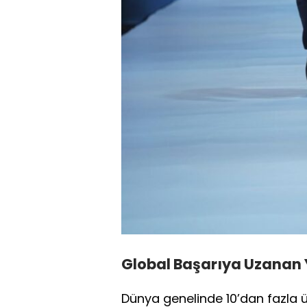
Global Başarıya Uzanan 
Dünya genelinde 10’dan fazla 