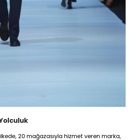
Yolculuk
ülkede, 20 mağazasıyla hizmet veren marka,