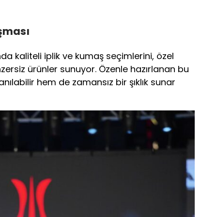
uşması
da kaliteli iplik ve kumaş seçimlerini, özel
ersiz ürünler sunuyor. Özenle hazırlanan bu
anılabilir hem de zamansız bir şıklık sunar