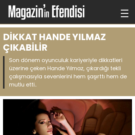
DİKKAT HANDE YILMAZ
ÇIKABİLİR
Son dönem oyunculuk kariyeriyle dikkatleri
üzerine çeken Hande Yılmaz, çıkardığı tekli
çalışmasıyla sevenlerini hem şaşırttı hem de
mutlu etti..