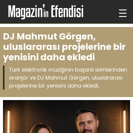
DJ Mahmut Görgen,
uluslararası projelerine bir
yenisini daha ekledi
Türk elektronik müziğinin başarılı isimlerinden
aranjör ve DJ Mahmut Görgen, uluslararası
projelerine bir yenisini daha ekledi..