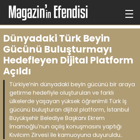
Dünyadaki Türk Beyin
Gücünü Buluşturmayı
Hedefleyen Dijital Platform
Açıldı
Türkiye’nin dünyadaki beyin gücünü bir araya
getirme hedefiyle oluşturulan ve farklı
ülkelerde yaşayan yüksek öğrenimli Türk iş
gücünü buluşturan dijital platform, İstanbul
Büyükşehir Belediye Başkanı Ekrem
İmamoğlu’nun açılış konuşmasını yaptığı
Kıvılcım Zirvesi ile kamuoyuna duyuruldu..