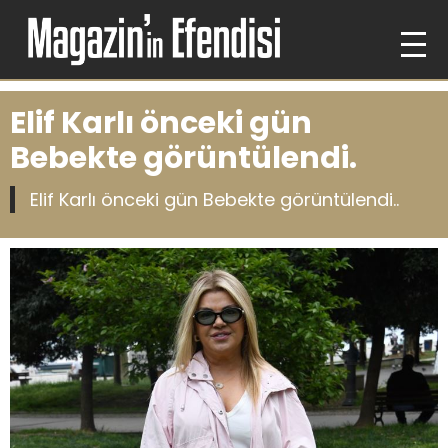
Elif Karlı önceki gün
Bebekte görüntülendi.
Elif Karlı önceki gün Bebekte görüntülendi..