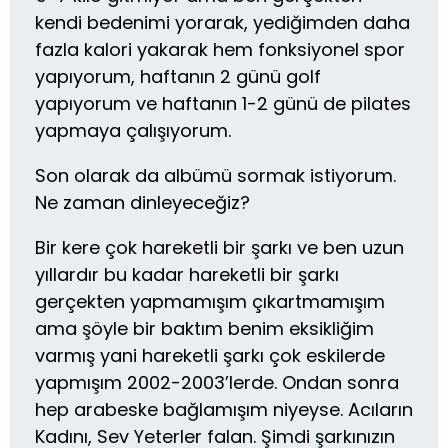
kendi bedenimi yorarak, yediğimden daha
fazla kalori yakarak hem fonksiyonel spor
yapıyorum, haftanın 2 günü golf
yapıyorum ve haftanın 1-2 günü de pilates
yapmaya çalışıyorum.
Son olarak da albümü sormak istiyorum.
Ne zaman dinleyeceğiz?
Bir kere çok hareketli bir şarkı ve ben uzun
yıllardır bu kadar hareketli bir şarkı
gerçekten yapmamışım çıkartmamışım
ama şöyle bir baktım benim eksikliğim
varmış yani hareketli şarkı çok eskilerde
yapmışım 2002-2003’lerde. Ondan sonra
hep arabeske bağlamışım niyeyse. Acıların
Kadını, Sev Yeterler falan. Şimdi şarkınızın