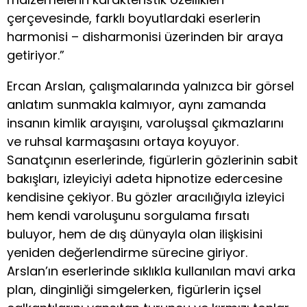
çerçevesinde, farklı boyutlardaki eserlerin
harmonisi – disharmonisi üzerinden bir araya
getiriyor.”
Ercan Arslan, çalışmalarında yalnızca bir görsel
anlatım sunmakla kalmıyor, aynı zamanda
insanın kimlik arayışını, varoluşsal çıkmazlarını
ve ruhsal karmaşasını ortaya koyuyor.
Sanatçının eserlerinde, figürlerin gözlerinin sabit
bakışları, izleyiciyi adeta hipnotize edercesine
kendisine çekiyor. Bu gözler aracılığıyla izleyici
hem kendi varoluşunu sorgulama fırsatı
buluyor, hem de dış dünyayla olan ilişkisini
yeniden değerlendirme sürecine giriyor.
Arslan’ın eserlerinde sıklıkla kullanılan mavi arka
plan, dinginliği simgelerken, figürlerin içsel