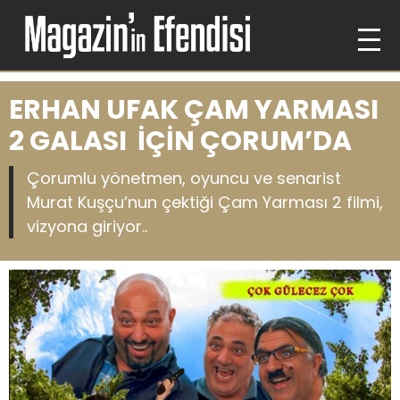
ERHAN UFAK ÇAM YARMASI
2 GALASI İÇİN ÇORUM’DA
Çorumlu yönetmen, oyuncu ve senarist
Murat Kuşçu’nun çektiği Çam Yarması 2 filmi,
vizyona giriyor..