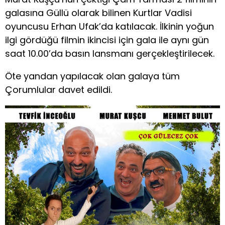
galasına Güllü olarak bilinen Kurtlar Vadisi
oyuncusu Erhan Ufak’da katılacak. İlkinin yoğun
ilgi gördüğü filmin ikincisi için gala ile aynı gün
saat 10.00’da basın lansmanı gerçekleştirilecek.
Öte yandan yapılacak olan galaya tüm
Çorumlular davet edildi.