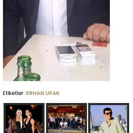
Etiketler:
ERHAN UFAK