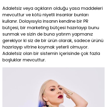
Adaletsiz veya açıkların olduğu yasa maddeleri
mevcuttur ve kötü niyetli insanlar bunları
kullanır. Dolayısıyla insanın kendine bir PR
bütçesi, bir marketing bütçesi hazırlayıp bunu
sunmak ve sizin de buna yatırım yapmanız
gerekiyor ki siz de bir ürün olarak, sadece ürünü
hazırlayıp vitrine koymak yeterli olmuyor.
Adaletsiz olan bir sistemin içerisinde çok fazla
boşluklar mevcuttur.