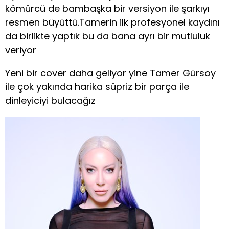
kömürcü de bambaşka bir versiyon ile şarkıyı
resmen büyüttü.Tamerin ilk profesyonel kaydını
da birlikte yaptık bu da bana ayrı bir mutluluk
veriyor
Yeni bir cover daha geliyor yine Tamer Gürsoy
ile çok yakında harika süpriz bir parça ile
dinleyiciyi bulacağız