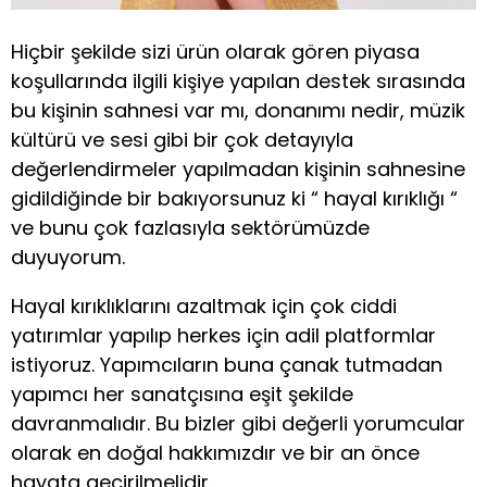
Hiçbir şekilde sizi ürün olarak gören piyasa
koşullarında ilgili kişiye yapılan destek sırasında
bu kişinin sahnesi var mı, donanımı nedir, müzik
kültürü ve sesi gibi bir çok detayıyla
değerlendirmeler yapılmadan kişinin sahnesine
gidildiğinde bir bakıyorsunuz ki “ hayal kırıklığı “
ve bunu çok fazlasıyla sektörümüzde
duyuyorum.
Hayal kırıklıklarını azaltmak için çok ciddi
yatırımlar yapılıp herkes için adil platformlar
istiyoruz. Yapımcıların buna çanak tutmadan
yapımcı her sanatçısına eşit şekilde
davranmalıdır. Bu bizler gibi değerli yorumcular
olarak en doğal hakkımızdır ve bir an önce
hayata geçirilmelidir.