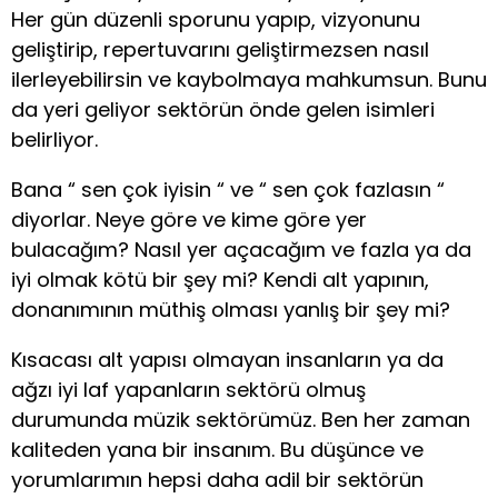
Her gün düzenli sporunu yapıp, vizyonunu
geliştirip, repertuvarını geliştirmezsen nasıl
ilerleyebilirsin ve kaybolmaya mahkumsun. Bunu
da yeri geliyor sektörün önde gelen isimleri
belirliyor.
Bana “ sen çok iyisin “ ve “ sen çok fazlasın “
diyorlar. Neye göre ve kime göre yer
bulacağım? Nasıl yer açacağım ve fazla ya da
iyi olmak kötü bir şey mi? Kendi alt yapının,
donanımının müthiş olması yanlış bir şey mi?
Kısacası alt yapısı olmayan insanların ya da
ağzı iyi laf yapanların sektörü olmuş
durumunda müzik sektörümüz. Ben her zaman
kaliteden yana bir insanım. Bu düşünce ve
yorumlarımın hepsi daha adil bir sektörün