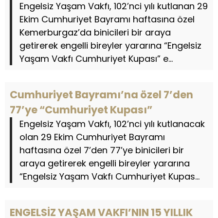
Engelsiz Yaşam Vakfı, 102’nci yılı kutlanan 29
Ekim Cumhuriyet Bayramı haftasına özel
Kemerburgaz’da binicileri bir araya
getirerek engelli bireyler yararına “Engelsiz
Yaşam Vakfı Cumhuriyet Kupası” e...
Cumhuriyet Bayramı’na özel 7’den
77’ye “Cumhuriyet Kupası”
Engelsiz Yaşam Vakfı, 102’nci yılı kutlanacak
olan 29 Ekim Cumhuriyet Bayramı
haftasına özel 7’den 77’ye binicileri bir
araya getirerek engelli bireyler yararına
“Engelsiz Yaşam Vakfı Cumhuriyet Kupas...
ENGELSİZ YAŞAM VAKFI’NIN 15 YILLIK