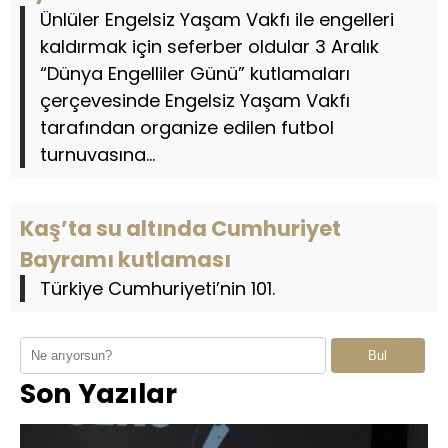
Ünlüler Engelsiz Yaşam Vakfı ile engelleri
kaldırmak için seferber oldular 3 Aralık
“Dünya Engelliler Günü” kutlamaları
çerçevesinde Engelsiz Yaşam Vakfı
tarafından organize edilen futbol
turnuvasına...
Kaş’ta su altında Cumhuriyet
Bayramı kutlaması
Türkiye Cumhuriyeti’nin 101.
Bul
Son Yazılar