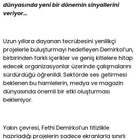
dünyasında yeni bir dönemin sinyallerini
veriyor…
Uzun yıllara dayanan tecrübesini yenilikçi
projelerle buluşturmayı hedefleyen Demirkol’un,
birbirinden farklı içerikler ve geniş kitlelere hitap
edecek organizasyonlar üzerinde çalışmalarını
sürdürdüğü öğrenildi. Sektörde ses getirmesi
beklenen bu hamlelerin, medya ve magazin
dünyasında önemli bir etki oluşturması
bekleniyor.
Yakın çevresi, Fethi Demirkol’un titizlikle
hazırladığı projelerin sadece ekranlarla sınırlı