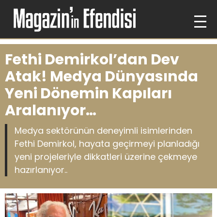
Fethi Demirkol’dan Dev
Atak! Medya Dünyasında
Yeni Dönemin Kapıları
Aralanıyor…
Medya sektörünün deneyimli isimlerinden
Fethi Demirkol, hayata geçirmeyi planladığı
yeni projeleriyle dikkatleri üzerine çekmeye
hazırlanıyor..