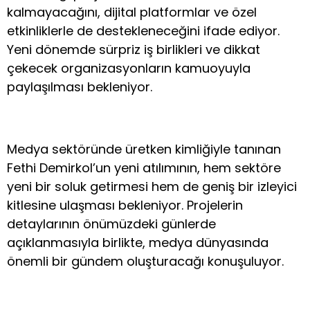
kalmayacağını, dijital platformlar ve özel
etkinliklerle de destekleneceğini ifade ediyor.
Yeni dönemde sürpriz iş birlikleri ve dikkat
çekecek organizasyonların kamuoyuyla
paylaşılması bekleniyor.
Medya sektöründe üretken kimliğiyle tanınan
Fethi Demirkol’un yeni atılımının, hem sektöre
yeni bir soluk getirmesi hem de geniş bir izleyici
kitlesine ulaşması bekleniyor. Projelerin
detaylarının önümüzdeki günlerde
açıklanmasıyla birlikte, medya dünyasında
önemli bir gündem oluşturacağı konuşuluyor.