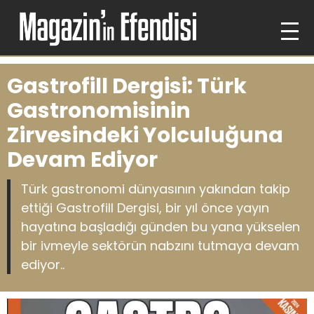
Gastrofill Dergisi: Türk
Gastronomisinin
Zirvesindeki Yolculuğuna
Devam Ediyor
Türk gastronomi dünyasının yakından takip
ettiği Gastrofill Dergisi, bir yıl önce yayın
hayatına başladığı günden bu yana yükselen
bir ivmeyle sektörün nabzını tutmaya devam
ediyor..