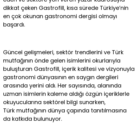
dikkat çeken Gastrofill, kısa sürede Türkiye’nin
en çok okunan gastronomi dergisi olmayı
başardı.
Güncel gelişmeleri, sektör trendlerini ve Türk
mutfağının önde gelen isimlerini okurlarıyla
buluşturan Gastrofill, içerik kalitesi ve vizyonuyla
gastronomi dünyasının en saygın dergileri
arasında yerini aldı. Her sayısında, alanında
uzman isimlerin kaleme aldığı özgün içeriklerle
okuyucularına sektörel bilgi sunarken,
Türk mutfağının dünya çapında tanıtılmasına
da katkıda bulunuyor.