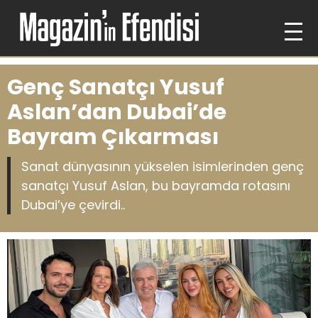
Genç Sanatçı Yusuf
Aslan’dan Dubai’de
Bayram Çıkarması
Sanat dünyasının yükselen isimlerinden genç
sanatçı Yusuf Aslan, bu bayramda rotasını
Dubai’ye çevirdi..