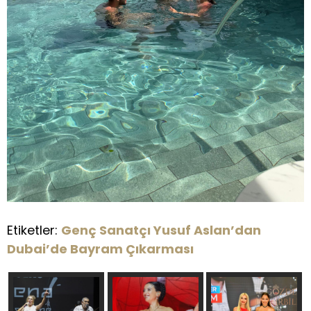
Etiketler:
Genç Sanatçı Yusuf Aslan’dan
Dubai’de Bayram Çıkarması