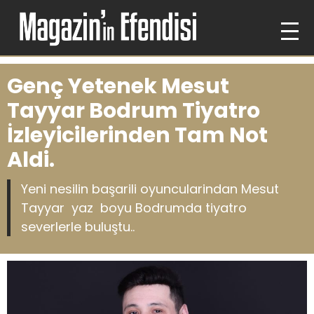
Genç Yetenek Mesut
Tayyar Bodrum Tiyatro
İzleyicilerinden Tam Not
Aldi.
Yeni nesilin başarili oyuncularindan Mesut
Tayyar yaz boyu Bodrumda tiyatro
severlerle buluştu..