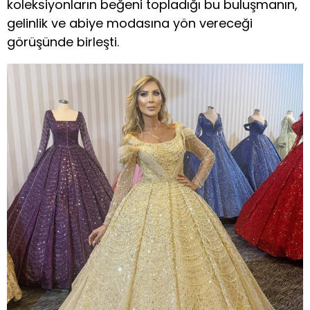
koleksiyonların beğeni topladığı bu buluşmanın,
gelinlik ve abiye modasına yön vereceği
görüşünde birleşti.