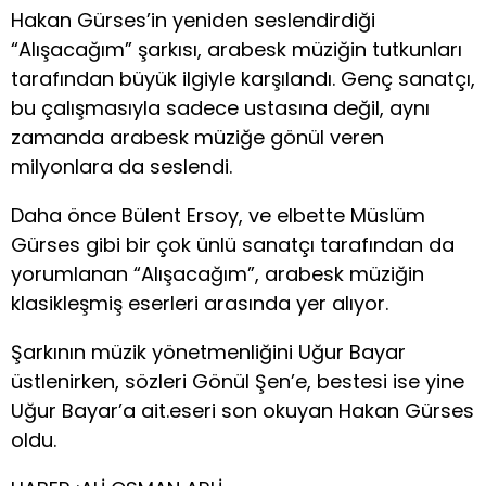
Hakan Gürses’in yeniden seslendirdiği
“Alışacağım” şarkısı, arabesk müziğin tutkunları
tarafından büyük ilgiyle karşılandı. Genç sanatçı,
bu çalışmasıyla sadece ustasına değil, aynı
zamanda arabesk müziğe gönül veren
milyonlara da seslendi.
Daha önce Bülent Ersoy, ve elbette Müslüm
Gürses gibi bir çok ünlü sanatçı tarafından da
yorumlanan “Alışacağım”, arabesk müziğin
klasikleşmiş eserleri arasında yer alıyor.
Şarkının müzik yönetmenliğini Uğur Bayar
üstlenirken, sözleri Gönül Şen’e, bestesi ise yine
Uğur Bayar’a ait.eseri son okuyan Hakan Gürses
oldu.