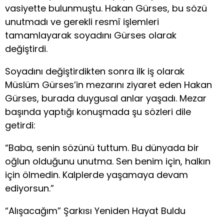
vasiyette bulunmuştu. Hakan Gürses, bu sözü
unutmadı ve gerekli resmî işlemleri
tamamlayarak soyadını Gürses olarak
değiştirdi.
Soyadını değiştirdikten sonra ilk iş olarak
Müslüm Gürses’in mezarını ziyaret eden Hakan
Gürses, burada duygusal anlar yaşadı. Mezar
başında yaptığı konuşmada şu sözleri dile
getirdi:
“Baba, senin sözünü tuttum. Bu dünyada bir
oğlun olduğunu unutma. Sen benim için, halkın
için ölmedin. Kalplerde yaşamaya devam
ediyorsun.”
“Alışacağım” Şarkısı Yeniden Hayat Buldu