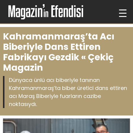
Kahramanmaraş’ta Acı
Biberiyle Dans Ettiren
Fabrikayı Gezdik « Çekiç
Magazin
Dünyaca ünlü acı biberiyle tanınan
Kahramanmaraş’ta biber üretici dans ettiren
acı Maraş Biberiyle fuarların cazibe
noktasıydı.