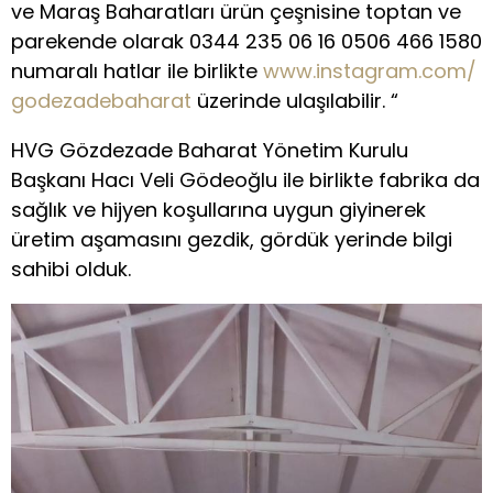
ve Maraş Baharatları ürün çeşnisine toptan ve
parekende olarak 0344 235 06 16 0506 466 1580
numaralı hatlar ile birlikte
www.instagram.com/
godezadebaharat
üzerinde ulaşılabilir. “
HVG Gözdezade Baharat Yönetim Kurulu
Başkanı Hacı Veli Gödeoğlu ile birlikte fabrika da
sağlık ve hijyen koşullarına uygun giyinerek
üretim aşamasını gezdik, gördük yerinde bilgi
sahibi olduk.