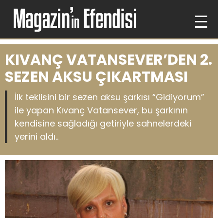
KIVANÇ VATANSEVER’DEN 2.
SEZEN AKSU ÇIKARTMASI
İlk teklisini bir sezen aksu şarkısı “Gidiyorum”
ile yapan Kıvanç Vatansever, bu şarkının
kendisine sağladığı getiriyle sahnelerdeki
yerini aldı..