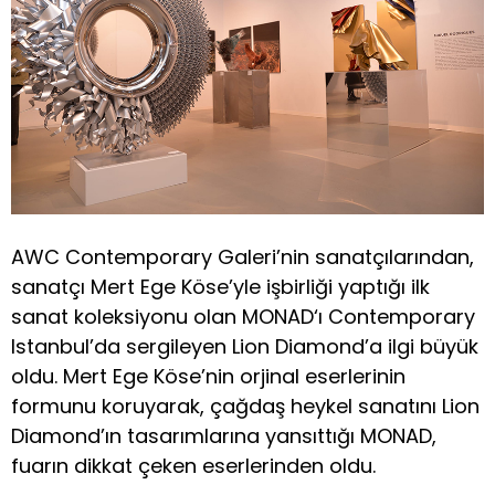
AWC Contemporary Galeri’nin sanatçılarından,
sanatçı Mert Ege Köse’yle işbirliği yaptığı ilk
sanat koleksiyonu olan MONAD‘ı Contemporary
Istanbul’da sergileyen Lion Diamond’a ilgi büyük
oldu. Mert Ege Köse’nin orjinal eserlerinin
formunu koruyarak, çağdaş heykel sanatını Lion
Diamond’ın tasarımlarına yansıttığı MONAD,
fuarın dikkat çeken eserlerinden oldu.