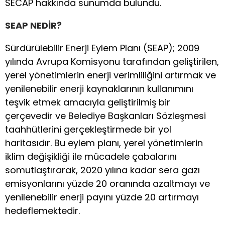
SECAP hakkında sunumda bulundu.
SEAP NEDİR?
Sürdürülebilir Enerji Eylem Planı (SEAP); 2009
yılında Avrupa Komisyonu tarafından geliştirilen,
yerel yönetimlerin enerji verimliliğini artırmak ve
yenilenebilir enerji kaynaklarının kullanımını
teşvik etmek amacıyla geliştirilmiş bir
çerçevedir ve Belediye Başkanları Sözleşmesi
taahhütlerini gerçekleştirmede bir yol
haritasıdır. Bu eylem planı, yerel yönetimlerin
iklim değişikliği ile mücadele çabalarını
somutlaştırarak, 2020 yılına kadar sera gazı
emisyonlarını yüzde 20 oranında azaltmayı ve
yenilenebilir enerji payını yüzde 20 artırmayı
hedeflemektedir.