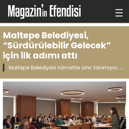
Maltepe Belediyesi,
“Sürdürülebilir Gelecek”
için ilk adımı attı
Maltepe Belediyesi hizmette sınır tanımıyor......