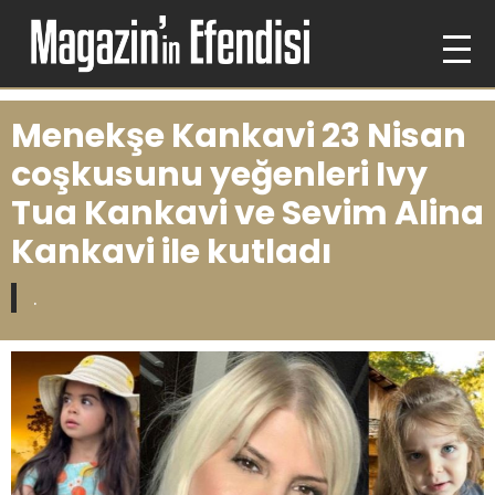
Menekşe Kankavi 23 Nisan
coşkusunu yeğenleri Ivy
Tua Kankavi ve Sevim Alina
Kankavi ile kutladı
.