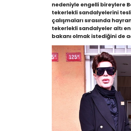
nedeniyle engelli bireylere Be
tekerlekli sandalyelerini tes
çalışmaları sırasında hayran
tekerlekli sandalyeler altı en
bakanı olmak istediğini de a