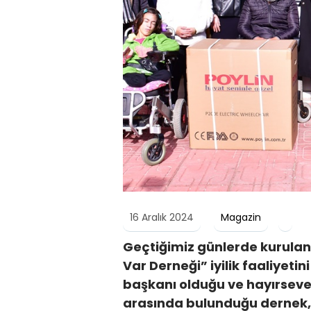
16 Aralık 2024
Magazin
Geçtiğimiz günlerde kurulan 
Var Derneği” iyilik faaliyeti
başkanı olduğu ve hayırseve
arasında bulunduğu dernek, 