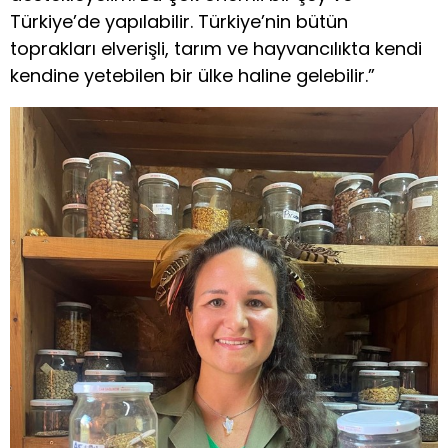
Türkiye’de yapılabilir. Türkiye’nin bütün
toprakları elverişli, tarım ve hayvancılıkta kendi
kendine yetebilen bir ülke haline gelebilir.”