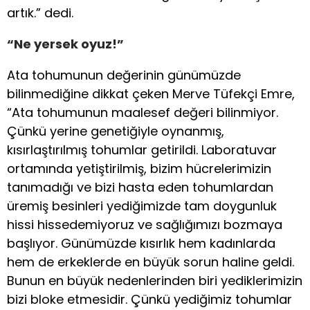
artık.” dedi.
“Ne yersek oyuz!”
Ata tohumunun değerinin günümüzde
bilinmediğine dikkat çeken Merve Tüfekçi Emre,
“Ata tohumunun maalesef değeri bilinmiyor.
Çünkü yerine genetiğiyle oynanmış,
kısırlaştırılmış tohumlar getirildi. Laboratuvar
ortamında yetiştirilmiş, bizim hücrelerimizin
tanımadığı ve bizi hasta eden tohumlardan
üremiş besinleri yediğimizde tam doygunluk
hissi hissedemiyoruz ve sağlığımızı bozmaya
başlıyor. Günümüzde kısırlık hem kadınlarda
hem de erkeklerde en büyük sorun haline geldi.
Bunun en büyük nedenlerinden biri yediklerimizin
bizi bloke etmesidir. Çünkü yediğimiz tohumlar