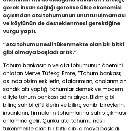
gerek insan sağlığı gerekse ülke ekonomisi
açısından ata tohumunun unutturulmaması
ve köylünün de desteklenmesi gerektiğine
vurgu yaptı.
“Ata tohumu nesli tükenmekte olan bir bitki
gibi olmaya başladı artık.”
Tohum bankasının ve ata tohumunun önemini
anlatan Merve Tüfekçi Emre, “Tohum bankası;
aslında bizim eskilerin, atalarımızın, analarımızın
sandık altı yaptığı tohumlar demek ve modern
diliyle tohum bankası adını alıyor. Bizim gibi
bilinç sahibi çiftliklerin ve bilinç sahibi bireylerin,
insanların, firmaların tohumlarına sahip çıkması
anlamına gelir. Çünkü ata tohumu nesli
tükenmekte olan bir bitki gibi olmaya başladı