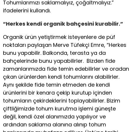
Tohumlarımızı saklamalıyız, çoğaltmalıyız.”
ifadelerini kullandı.
“Herkes kendi organik bahçesini kurabilir.”
Organik ürün yetiştirmek isteyenlere de püf
noktaları paylaşan Merve Tüfekçi Emre, “Herkes
bunu yapabilir. Balkonda, terasta ya da
bahçelerinde bunu yapabilirler. Bizden fide
zamanlarımızda fide temin edebilirler ve oradan
çıkan ürünlerden kendi tohumlarını alabilirler.
Aynı şekilde fide temin etmeden de kendi
ürünlerini bir kenara çekip kurutup içinden
tohumların çekirdeklerini toplayabilirler. Bizim
çiftliğimizde tohum kurutma işlemi güneşte
değil, kendi özel alanımızda yapılıyor ve
ardından saklama alanına alınıp tohum