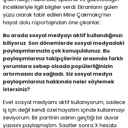
incelikleriyle ilgili bilgiler verdi. Ekranların gülen
yüzü olarak tabir edilen Mine Çakmakçı’nın
hayat dolu röportajından öne çıkanlar;
Bu arada sosyal medyayı aktif kullandığınızı
biliyoruz Son dönemlerde sosyal medyadaki
paylaşımlarınızla çok konuşuldunuz. Bu
paylaşımlarınız takipçileriniz arasında farklı
yorumlara sebep olsada popülerliğinizin
artırmasını da sağladı. Siz sosyal medya
paylaşımlarınız hakkında neler söylemek
istersiniz?
Evet sosyal medyamı aktif kullanıyorum, sadece
iş için değil kendi özel hayatım içinde kullanmayı
seviyorum. Bir partinin adının geçtiği bir duvar
yazısını paylaşmıştım. Saatler sonra X hesabı