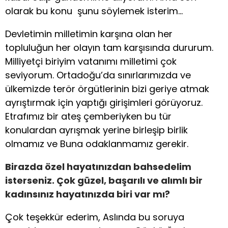
olarak bu konu şunu söylemek isterim…
Devletimin milletimin karşına olan her
topluluğun her olayın tam karşısında dururum.
Milliyetçi biriyim vatanımı milletimi çok
seviyorum. Ortadoğu’da sınırlarımızda ve
ülkemizde terör örgütlerinin bizi geriye atmak
ayrıştırmak için yaptığı girişimleri görüyoruz.
Etrafımız bir ateş çemberiyken bu tür
konulardan ayrışmak yerine birleşip birlik
olmamız ve Buna odaklanmamız gerekir.
Birazda özel hayatınızdan bahsedelim
isterseniz. Çok güzel, başarılı ve alımlı bir
kadınsınız hayatınızda biri var mı?
Çok teşekkür ederim, Aslında bu soruya