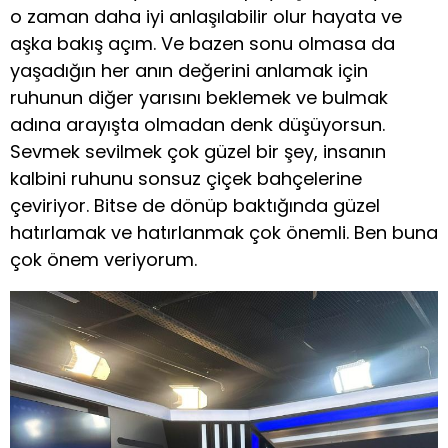
o zaman daha iyi anlaşılabilir olur hayata ve
aşka bakış açım. Ve bazen sonu olmasa da
yaşadığın her anın değerini anlamak için
ruhunun diğer yarısını beklemek ve bulmak
adına arayışta olmadan denk düşüyorsun.
Sevmek sevilmek çok güzel bir şey, insanın
kalbini ruhunu sonsuz çiçek bahçelerine
çeviriyor. Bitse de dönüp baktığında güzel
hatırlamak ve hatırlanmak çok önemli. Ben buna
çok önem veriyorum.