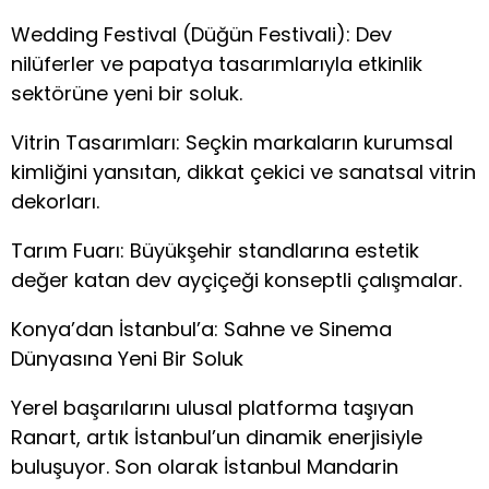
Wedding Festival (Düğün Festivali): Dev
nilüferler ve papatya tasarımlarıyla etkinlik
sektörüne yeni bir soluk.
Vitrin Tasarımları: Seçkin markaların kurumsal
kimliğini yansıtan, dikkat çekici ve sanatsal vitrin
dekorları.
Tarım Fuarı: Büyükşehir standlarına estetik
değer katan dev ayçiçeği konseptli çalışmalar.
Konya’dan İstanbul’a: Sahne ve Sinema
Dünyasına Yeni Bir Soluk
​Yerel başarılarını ulusal platforma taşıyan
Ranart, artık İstanbul’un dinamik enerjisiyle
buluşuyor. Son olarak İstanbul Mandarin