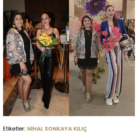
Etiketler:
NİHAL SONKAYA KILIÇ