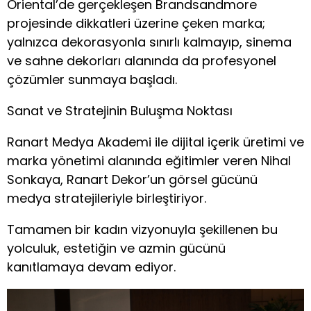
Oriental’de gerçekleşen Brandsandmore
projesinde dikkatleri üzerine çeken marka;
yalnızca dekorasyonla sınırlı kalmayıp, sinema
ve sahne dekorları alanında da profesyonel
çözümler sunmaya başladı.
​Sanat ve Stratejinin Buluşma Noktası
​Ranart Medya Akademi ile dijital içerik üretimi ve
marka yönetimi alanında eğitimler veren Nihal
Sonkaya, Ranart Dekor’un görsel gücünü
medya stratejileriyle birleştiriyor.
Tamamen bir kadın vizyonuyla şekillenen bu
yolculuk, estetiğin ve azmin gücünü
kanıtlamaya devam ediyor.