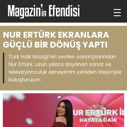
NUR ERTÜRK EKRANLARA
GÜÇLÜ BİR DÖNÜŞ YAPTI
Türk Halk Müziği'nin sevilen sanatçılarından
Nur Ertürk, uzun yıllara dayanan sanat ve
televizyonculuk deneyimini yeniden izleyiciyle
buluşturuyor..