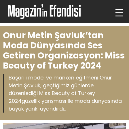
Onur Metin Şavluk’tan
Moda Dünyasında Ses
Getiren Organizasyon: Miss
Beauty of Turkey 2024
Başarılı model ve manken eğitmeni Onur
Metin Şavluk, geçtiğimiz günlerde
düzenlediği Miss Beauty of Turkey
2024güzellik yarışması ile moda dünyasında
büyük yankı uyandırdı..