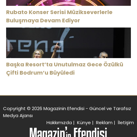
Rubato Konser Serisi Müzikseverlerle
Buluşmaya Devam Ediyor
Başka Resort’ta Unutulmaz Gece Özülkü
Çifti Bodrum’u Büyüledi
Copyright © 2026 Magazinin Efendisi - Güncel ve Tarafsız
Medya Ajansı
Hakkımızda
|
Künye
|
Reklam
|
İletişim