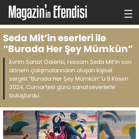
Seda Mit’in eserleri ile
“Burada Her Şey Mümkün”
Evrim Sanat Galerisi, ressam Seda Mit’in son
dönem çalışmalarından oluşan kişisel
sergisi “Burada Her Şey Mümkün”’ü 9 Kasım
2024, Cumartesi günü sanatseverlerle
buluşturdu..