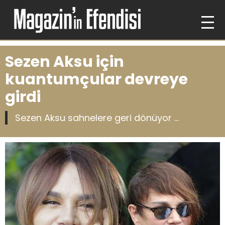
Sezen Aksu için
kuantumçular devreye
girdi
Sezen Aksu sahnelere geri dönüyor ...