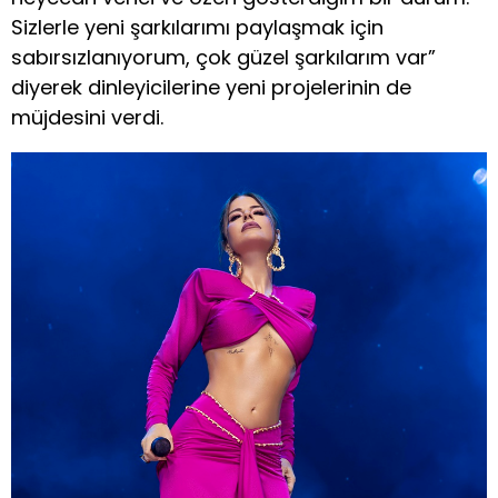
Sizlerle yeni şarkılarımı paylaşmak için
sabırsızlanıyorum, çok güzel şarkılarım var”
diyerek dinleyicilerine yeni projelerinin de
müjdesini verdi.