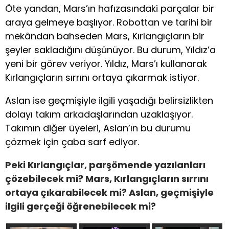
Öte yandan, Mars’ın hafızasındaki parçalar bir
araya gelmeye başlıyor. Robottan ve tarihi bir
mekândan bahseden Mars, Kırlangıçların bir
şeyler sakladığını düşünüyor. Bu durum, Yıldız’a
yeni bir görev veriyor. Yıldız, Mars’ı kullanarak
Kırlangıçların sırrını ortaya çıkarmak istiyor.
Aslan ise geçmişiyle ilgili yaşadığı belirsizlikten
dolayı takım arkadaşlarından uzaklaşıyor.
Takımın diğer üyeleri, Aslan’ın bu durumu
çözmek için çaba sarf ediyor.
Peki Kırlangıçlar, parşömende yazılanları
çözebilecek mi? Mars, Kırlangıçların sırrını
ortaya çıkarabilecek mi? Aslan, geçmişiyle
ilgili gerçeği öğrenebilecek mi?