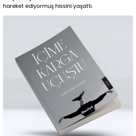
hareket ediyormuş hissini yaşattı.