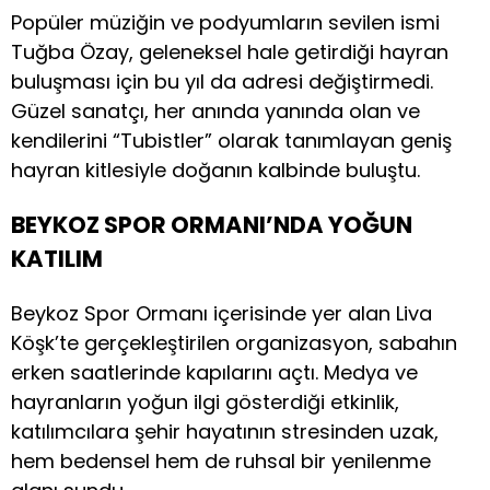
Popüler müziğin ve podyumların sevilen ismi
Tuğba Özay, geleneksel hale getirdiği hayran
buluşması için bu yıl da adresi değiştirmedi.
Güzel sanatçı, her anında yanında olan ve
kendilerini “Tubistler” olarak tanımlayan geniş
hayran kitlesiyle doğanın kalbinde buluştu.
BEYKOZ SPOR ORMANI’NDA YOĞUN
KATILIM
Beykoz Spor Ormanı içerisinde yer alan Liva
Köşk’te gerçekleştirilen organizasyon, sabahın
erken saatlerinde kapılarını açtı. Medya ve
hayranların yoğun ilgi gösterdiği etkinlik,
katılımcılara şehir hayatının stresinden uzak,
hem bedensel hem de ruhsal bir yenilenme