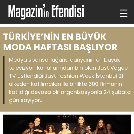
TÜRKİYE’NİN EN BÜYÜK
MODA HAFTASI BAŞLIYOR
Medya sponsorluğunu dünyanın en büyük
televizyon kanallarından biri olan Just Vogue
TV üstlendiği Just Fashion Week İstanbul 21
ülkeden katılımcıları ile birlikte 300 firmanın
katıldığı devasa bir organizasyonla 24 şubata
gün sayıyor..