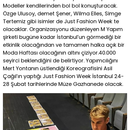
Modeller kendilerinden bol bol konuşturacak.
Özge Ulusoy, demet Şener, Wilma Elles, Simge
Tertemiz gibi isimler de Just Fashion Week te
olacaklar. Organizasyonu düzenleyen M Yapım
şirketi bugüne kadar İstanbul’un görmediği bir
etkinlik olacağından ve tamamen halka açık bir
Moda Haftası olacağının altını çiziyor.40.000
seyirci beklendiğini de belirtiyor. Yapımcılığını
Mert Yontanın üstlendiği Koreografisini Asil
Çağıl’ın yaptığı Just Fashion Week İstanbul 24-
28 Şubat tarihlerinde Müze Gazhanede olacak.