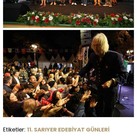
Etiketler:
11. SARIYER EDEBİYAT GÜNLERİ