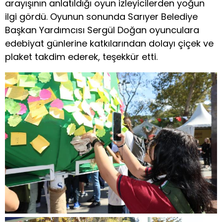
arayışının anlatıldığı oyun izleyicilerden yoğun
ilgi gördü. Oyunun sonunda Sarıyer Belediye
Başkan Yardımcısı Sergül Doğan oyunculara
edebiyat günlerine katkılarından dolayı çiçek ve
plaket takdim ederek, teşekkür etti.