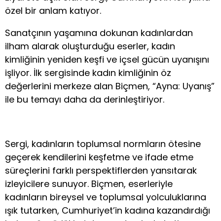
özel bir anlam katıyor.
Sanatçının yaşamına dokunan kadınlardan
ilham alarak oluşturduğu eserler, kadın
kimliğinin yeniden keşfi ve içsel gücün uyanışını
işliyor. İlk sergisinde kadın kimliğinin öz
değerlerini merkeze alan Biçmen, “Ayna: Uyanış”
ile bu temayı daha da derinleştiriyor.
Sergi, kadınların toplumsal normların ötesine
geçerek kendilerini keşfetme ve ifade etme
süreçlerini farklı perspektiflerden yansıtarak
izleyicilere sunuyor. Biçmen, eserleriyle
kadınların bireysel ve toplumsal yolculuklarına
ışık tutarken, Cumhuriyet’in kadına kazandırdığı