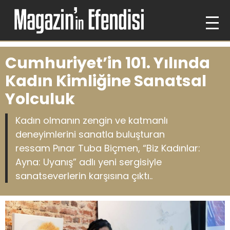
Cumhuriyet’in 101. Yılında
Kadın Kimliğine Sanatsal
Yolculuk
Kadın olmanın zengin ve katmanlı
deneyimlerini sanatla buluşturan
ressam Pınar Tuba Biçmen, “Biz Kadınlar:
Ayna: Uyanış” adlı yeni sergisiyle
sanatseverlerin karşısına çıktı..