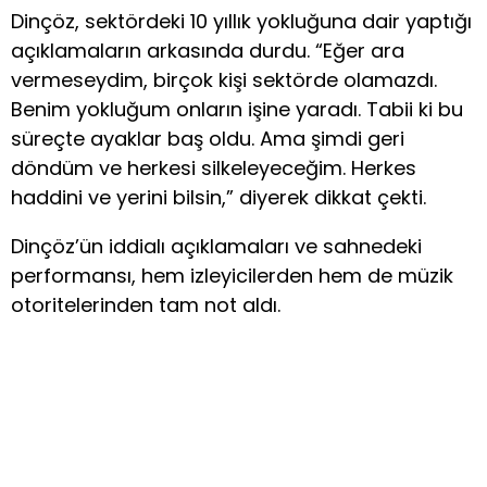
Dinçöz, sektördeki 10 yıllık yokluğuna dair yaptığı
açıklamaların arkasında durdu. “Eğer ara
vermeseydim, birçok kişi sektörde olamazdı.
Benim yokluğum onların işine yaradı. Tabii ki bu
süreçte ayaklar baş oldu. Ama şimdi geri
döndüm ve herkesi silkeleyeceğim. Herkes
haddini ve yerini bilsin,” diyerek dikkat çekti.
Dinçöz’ün iddialı açıklamaları ve sahnedeki
performansı, hem izleyicilerden hem de müzik
otoritelerinden tam not aldı.