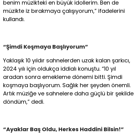
benim müzikteki en büyük idollerim. Ben de
müzikte iz bırakmaya çalışıyorum,” ifadelerini
kullandı.
“Şimdi Koşmaya Başlıyorum”
Yaklaşık 10 yıldır sahnelerden uzak kalan şarkıcı,
2024 yılı için oldukça iddialı konuştu. “10 yıl
aradan sonra emekleme dönemi bitti. Şimdi
koşmaya başlıyorum. Sağlık her şeyden önemli.
Artık müziğe ve sahnelere daha güçlü bir şekilde
döndüm,” dedi.
“Ayaklar Baş Oldu, Herkes Haddini Bilsin!”