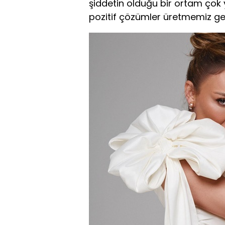
şiddetin olduğu bir ortam çok 
pozitif çözümler üretmemiz ger